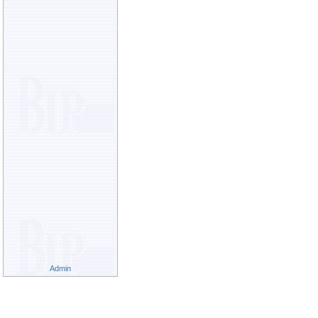
Admin