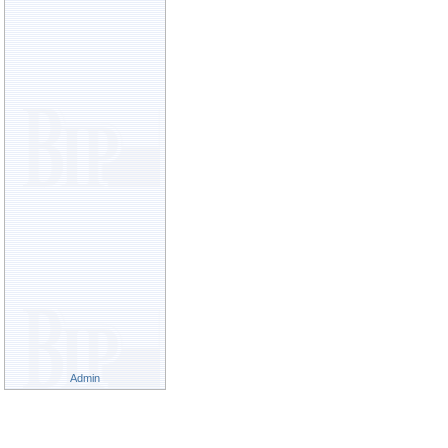
Admin