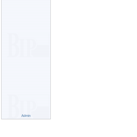
Admin