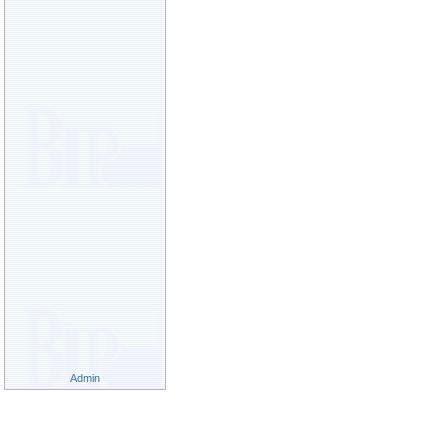
Admin