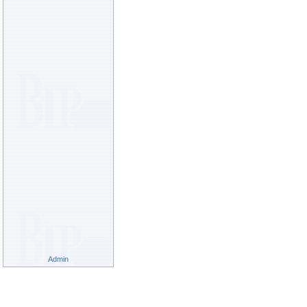
Admin