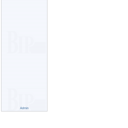
Admin