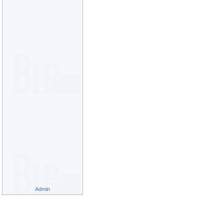
Admin