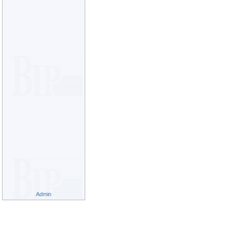
Admin