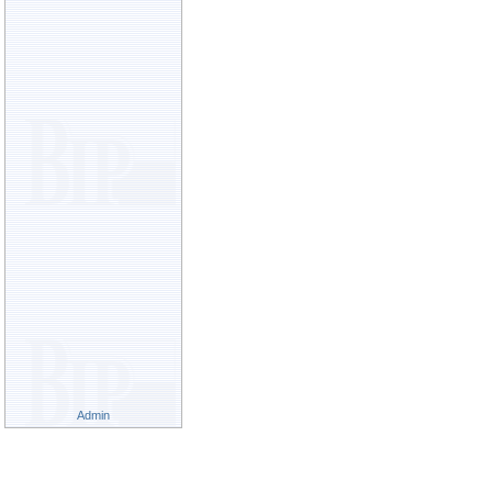
Admin