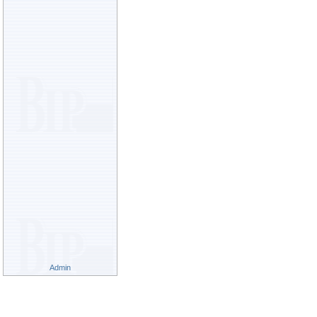
Admin