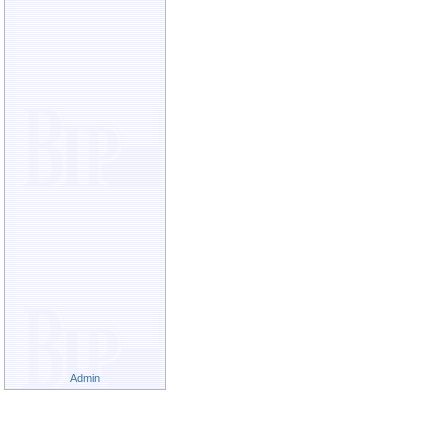
Admin