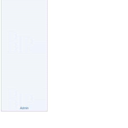
Admin