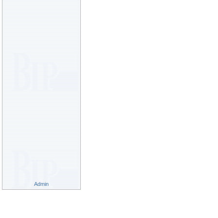
Admin