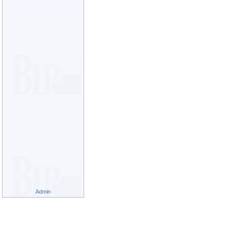
Admin