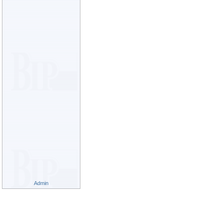
Admin