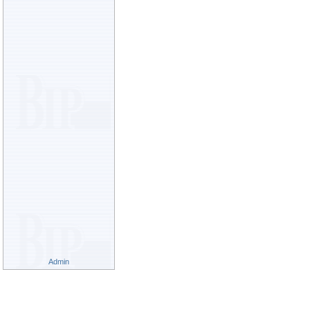
Admin