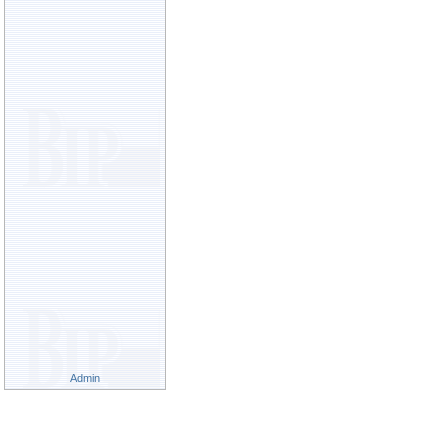
Admin