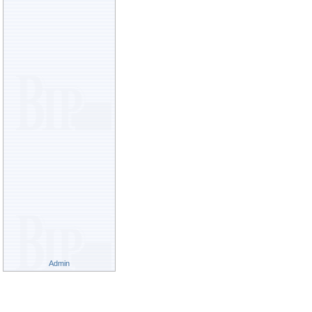
Admin