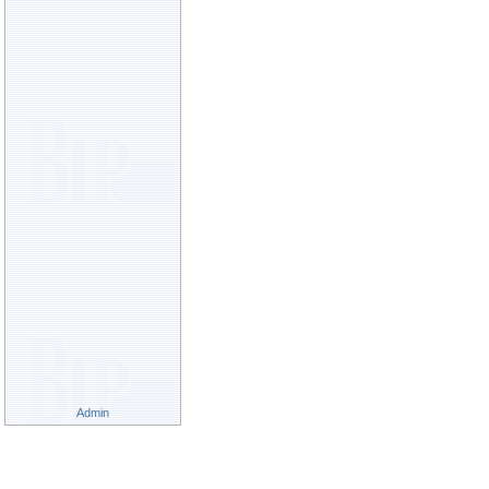
Admin