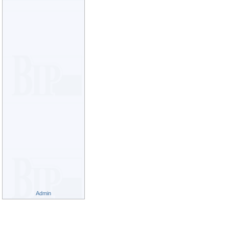
Admin