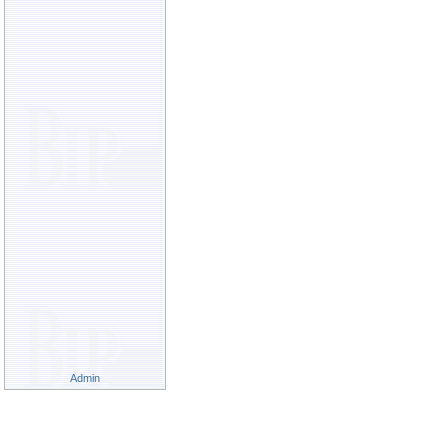
Admin