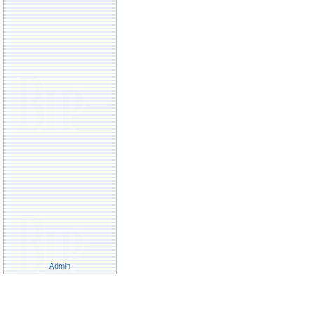
Admin