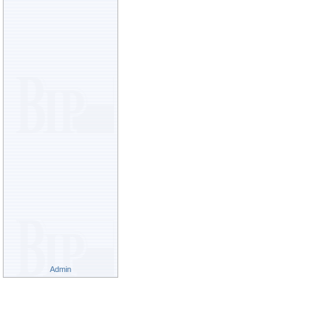
Admin