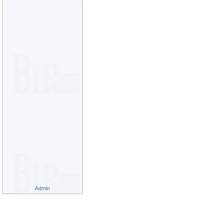
Admin