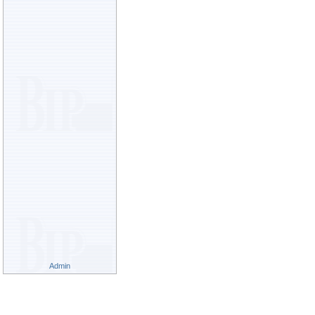
Admin