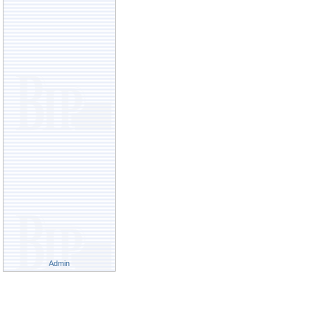
Admin