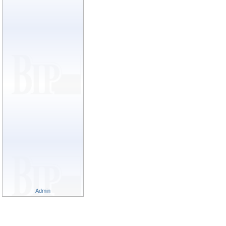
Admin