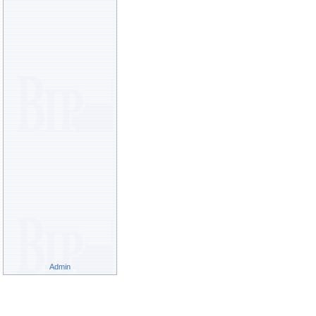
Admin