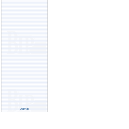
Admin