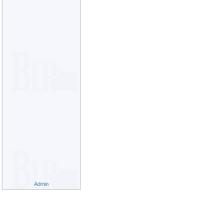
Admin