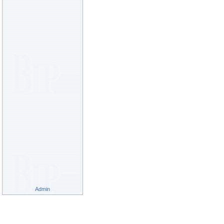
Admin