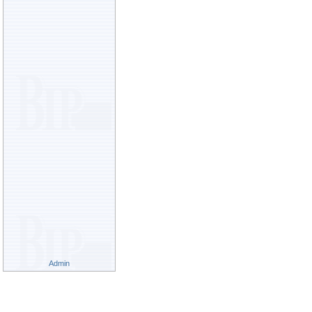
Admin