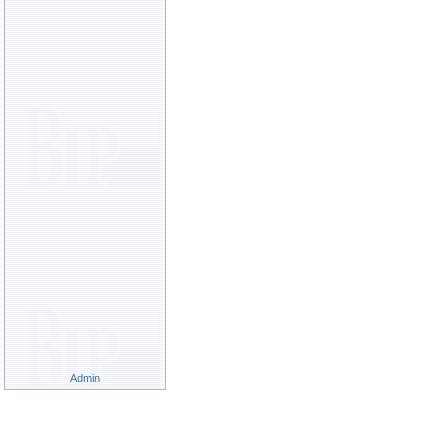
Admin