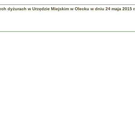
ych dyżurach w Urzędzie Miejskim w Olecku w dniu 24 maja 2015 r