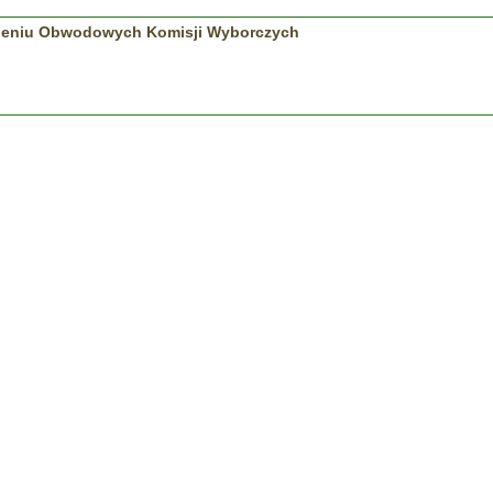
eniu Obwodowych Komisji Wyborczych