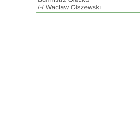
/-/ Wacław Olszewski