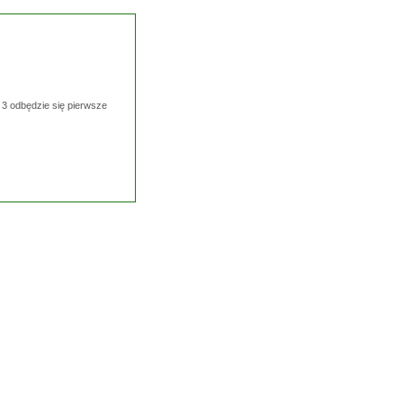
i 3 odbędzie się pierwsze