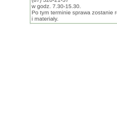
w godz. 7.30-15.30.
Po tym terminie sprawa zostanie 
i materiały.